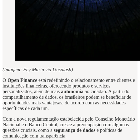
(Imagem: Fey Marin via Unsplash)
O
Open Finance
está redefinindo o relacionamento entre clientes e
instituições financeiras, oferecendo produtos e serviços
personalizados, além de mais
autonomia
ao cidadão. A partir do
compartilhamento de dados, os brasileiros podem se beneficiar de
oportunidades mais vantajosas, de acordo com as necessidades
específicas de cada um.
Com a nova regulamentação estabelecida pelo Conselho Monetário
Nacional e o Banco Central, cresce a preocupação com algumas
questões cruciais, como a
segurança de dados
e políticas de
comunicação com transparência.