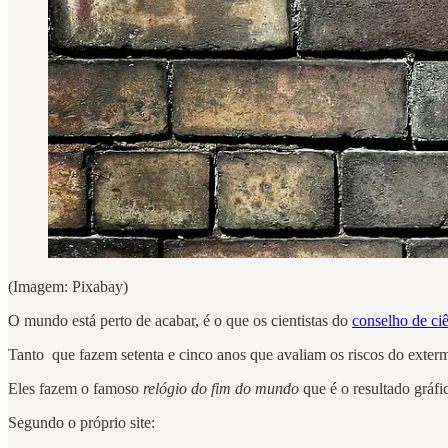
(Imagem: Pixabay)
O mundo está perto de acabar, é o que os cientistas do
conselho de ci
Tanto que fazem setenta e cinco anos que avaliam os riscos do exter
Eles fazem o famoso
relógio do fim do mundo
que é o resultado gráfi
Segundo o próprio site: