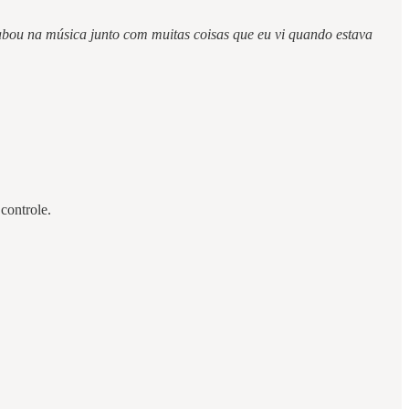
abou na música junto com muitas coisas que eu vi quando estava
controle.