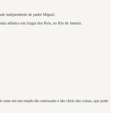
de independente de padre Miguel.
sina atômica em Angra dos Reis, no Rio de Janeiro.
estar em um estado tão estressado e tão cheio das coisas, que pode