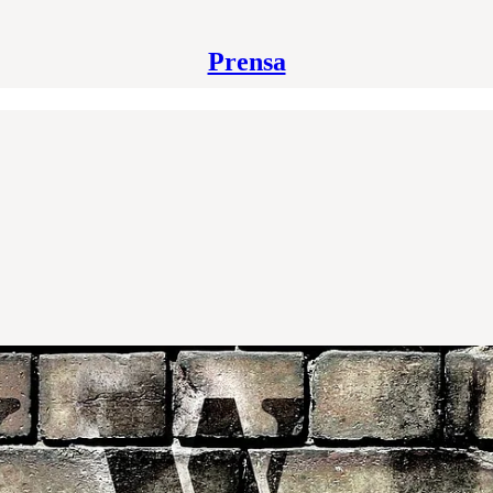
Prensa