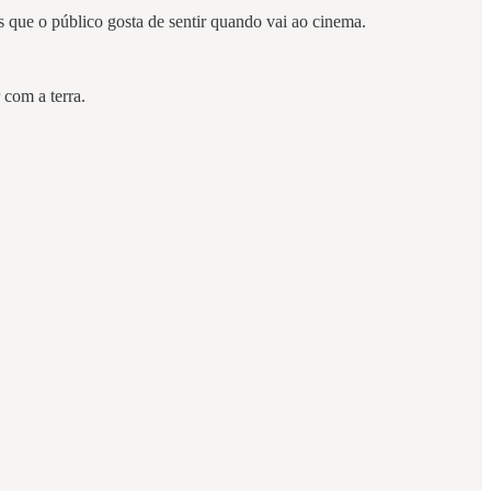
s que o público gosta de sentir quando vai ao cinema.
com a terra.