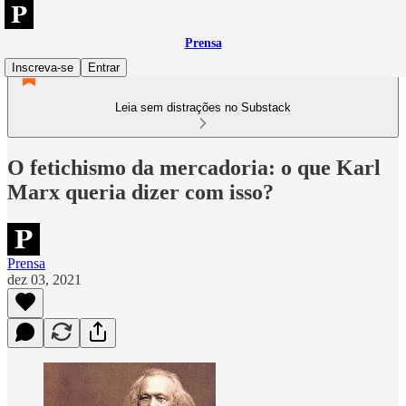
Prensa
Inscreva-se
Entrar
Leia sem distrações no Substack
O fetichismo da mercadoria: o que Karl
Marx queria dizer com isso?
Prensa
dez 03, 2021