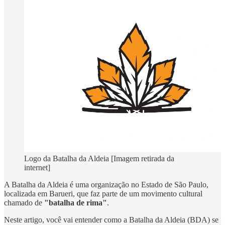
Logo da Batalha da Aldeia [Imagem retirada da
internet]
A Batalha da Aldeia é uma organização no Estado de São Paulo,
localizada em Barueri, que faz parte de um movimento cultural
chamado de
"batalha de rima"
.
Neste artigo, você vai entender como a Batalha da Aldeia (BDA) se