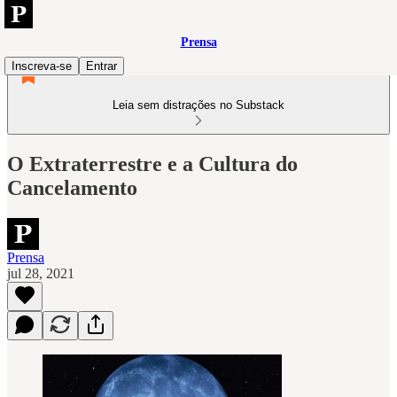
Prensa
Inscreva-se
Entrar
Leia sem distrações no Substack
O Extraterrestre e a Cultura do
Cancelamento
Prensa
jul 28, 2021