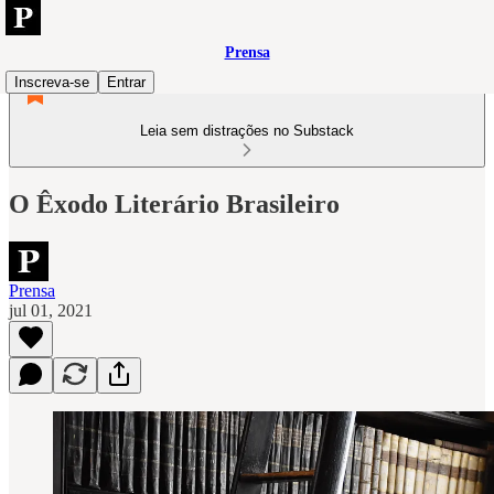
Prensa
Inscreva-se
Entrar
Leia sem distrações no Substack
O Êxodo Literário Brasileiro
Prensa
jul 01, 2021