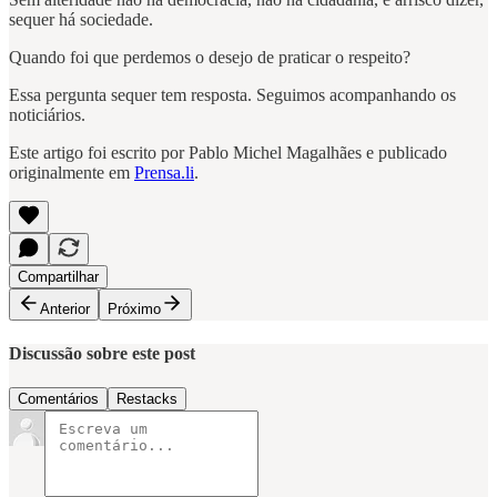
sequer há sociedade.
Quando foi que perdemos o desejo de praticar o respeito?
Essa pergunta sequer tem resposta. Seguimos acompanhando os
noticiários.
Este artigo foi escrito por Pablo Michel Magalhães e publicado
originalmente em
Prensa.li
.
Compartilhar
Anterior
Próximo
Discussão sobre este post
Comentários
Restacks