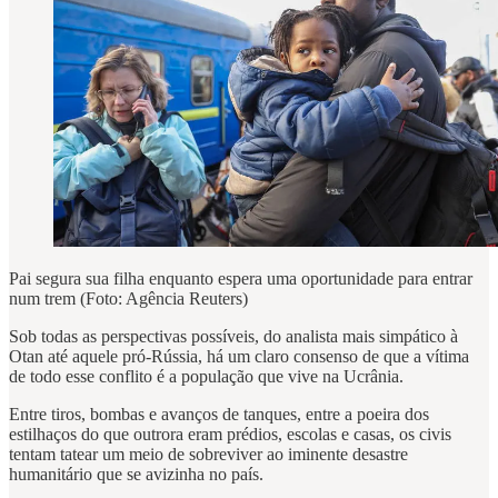
Pai segura sua filha enquanto espera uma oportunidade para entrar
num trem (Foto: Agência Reuters)
Sob todas as perspectivas possíveis, do analista mais simpático à
Otan até aquele pró-Rússia, há um claro consenso de que a vítima
de todo esse conflito é a população que vive na Ucrânia.
Entre tiros, bombas e avanços de tanques, entre a poeira dos
estilhaços do que outrora eram prédios, escolas e casas, os civis
tentam tatear um meio de sobreviver ao iminente desastre
humanitário que se avizinha no país.