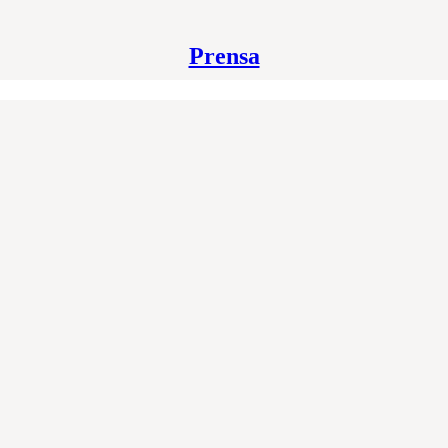
Prensa