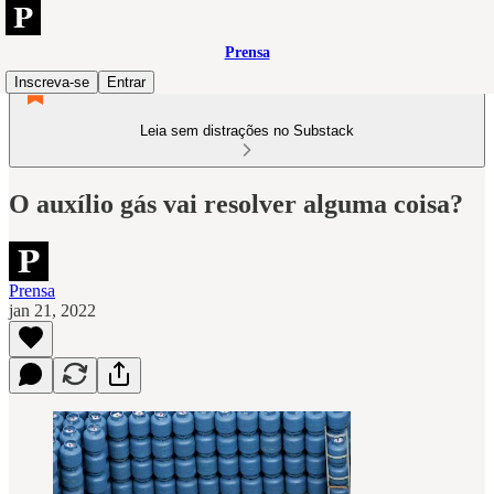
Prensa
Inscreva-se
Entrar
Leia sem distrações no Substack
O auxílio gás vai resolver alguma coisa?
Prensa
jan 21, 2022