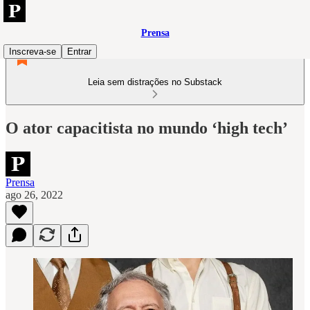
Prensa
Inscreva-se
Entrar
Leia sem distrações no Substack
O ator capacitista no mundo ‘high tech’
Prensa
ago 26, 2022