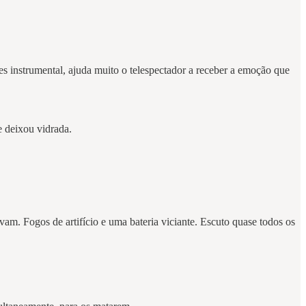
 instrumental, ajuda muito o telespectador a receber a emoção que
me deixou vidrada.
m. Fogos de artifício e uma bateria viciante. Escuto quase todos os