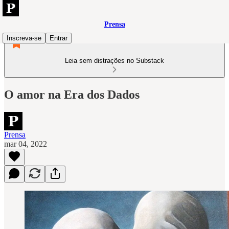
Prensa
Inscreva-se
Entrar
Leia sem distrações no Substack
O amor na Era dos Dados
Prensa
mar 04, 2022