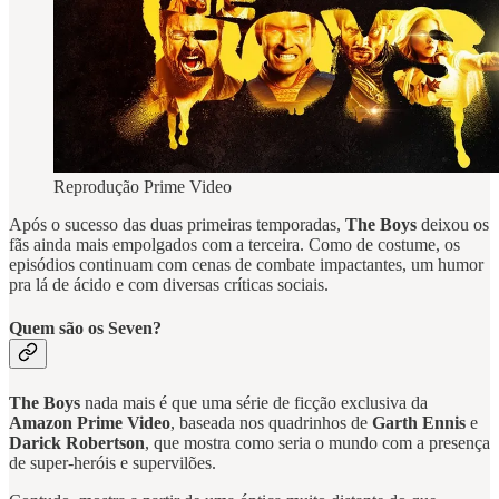
Reprodução Prime Video
Após o sucesso das duas primeiras temporadas,
The Boys
deixou os
fãs ainda mais empolgados com a terceira. Como de costume, os
episódios continuam com cenas de combate impactantes, um humor
pra lá de ácido e com diversas críticas sociais.
Quem são os Seven?
The Boys
nada mais é que uma série de ficção exclusiva da
Amazon Prime Video
, baseada nos quadrinhos de
Garth Ennis
e
Darick Robertson
, que mostra como seria o mundo com a presença
de super-heróis e supervilões.