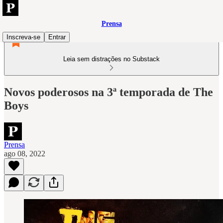
Prensa
Inscreva-se
Entrar
Leia sem distrações no Substack
Novos poderosos na 3ª temporada de The
Boys
Prensa
ago 08, 2022