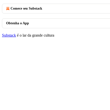
Comece seu Substack
Obtenha o App
Substack
é o lar da grande cultura