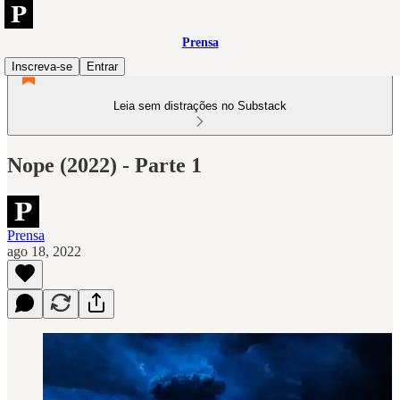
Prensa
Inscreva-se
Entrar
Leia sem distrações no Substack
Nope (2022) - Parte 1
Prensa
ago 18, 2022