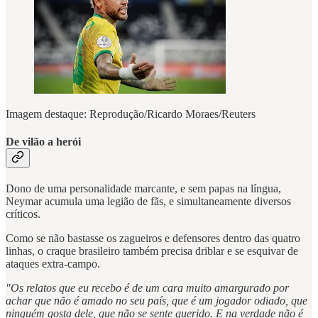
Imagem destaque: Reprodução/Ricardo Moraes/Reuters
De vilão a herói
Dono de uma personalidade marcante, e sem papas na língua,
Neymar acumula uma legião de fãs, e simultaneamente diversos
críticos.
Como se não bastasse os zagueiros e defensores dentro das quatro
linhas, o craque brasileiro também precisa driblar e se esquivar de
ataques extra-campo.
"Os relatos que eu recebo é de um cara muito amargurado por
achar que não é amado no seu país, que é um jogador odiado, que
ninguém gosta dele, que não se sente querido. E na verdade não é