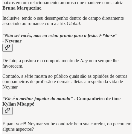
baixos em um relacionamento amoroso que manteve com a atriz
Bruna Marquezine
.
Inclusive, tendo o seu desempenho dentro de campo diretamente
associado ao romance com a atriz
Global
.
“Não sei vocês, mas eu estou pronto para a festa. F*da-se”
-
Neymar
De fato, a postura e o comportamento de
Ney
nem sempre lhe
favorecem.
Contudo, a série mostra ao público quais são as opiniões de outros
companheiros de profissão e demais atletas a respeito da vida de
Neymar.
“Ele é o melhor jogador do mundo”
- Companheiro de time
Kylian Mbappé
E para você! Neymar soube conduzir bem sua carreira, ou pecou em
alguns aspectos?