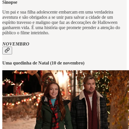
Sinopse
Um pai e sua filha adolescente embarcam em uma verdadeira
aventura e são obrigados a se unir para salvar a cidade de um
espírito travesso e maligno que faz as decorações de Halloween
ganharem vida. É uma história que promete prender a atenção do
público o filme inteirinho.
NOVEMBRO
Uma quedinha de Natal (10 de novembro)