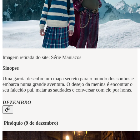
Imagem retirada do site: Série Maniacos
Sinopse
Uma garota descobre um mapa secreto para o mundo dos sonhos e
embarca numa grande aventura. O desejo da menina é encontrar o
seu falecido pai, matar as saudades e conversar com ele por horas.
DEZEMBRO
Pinóquio (9 de dezembro)