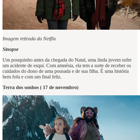
Imagem retirada da Netflix
Sinopse
Um pouquinho antes da chegada do Natal, uma linda jovem sofre
um acidente de esqui. Com amnésia, ela tem a sorte de receber os
cuidados do dono de uma pousada e de sua filha. É uma história
bem fofa e com um final feliz.
Terra dos sonhos ( 17 de novembro)