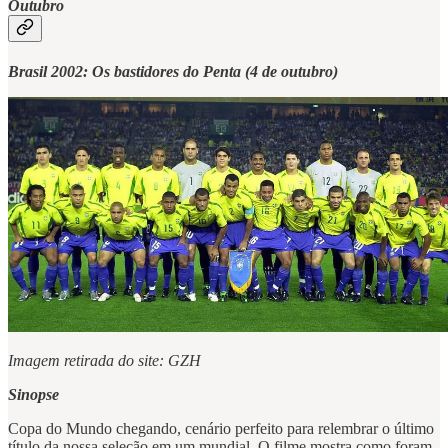
Outubro
Brasil 2002: Os bastidores do Penta (4 de outubro)
Imagem retirada do site: GZH
Sinopse
Copa do Mundo chegando, cenário perfeito para relembrar o último
título da nossa seleção em um mundial. O filme mostra como foram