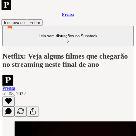
Prensa
Inscreva-se
Entrar
Leia sem distrações no Substack
Netflix: Veja alguns filmes que chegarão
no streaming neste final de ano
Prensa
set 08, 2022