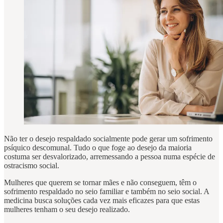
Não ter o desejo respaldado socialmente pode gerar um sofrimento
psíquico descomunal. Tudo o que foge ao desejo da maioria
costuma ser desvalorizado, arremessando a pessoa numa espécie de
ostracismo social.
Mulheres que querem se tornar mães e não conseguem, têm o
sofrimento respaldado no seio familiar e também no seio social. A
medicina busca soluções cada vez mais eficazes para que estas
mulheres tenham o seu desejo realizado.