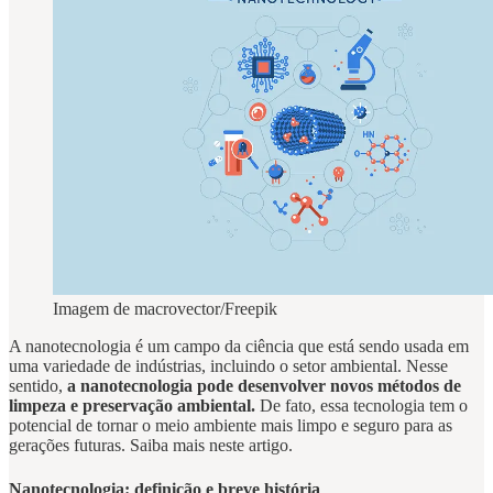
Imagem de macrovector/Freepik
A nanotecnologia é um campo da ciência que está sendo usada em
uma variedade de indústrias, incluindo o setor ambiental. Nesse
sentido,
a nanotecnologia pode desenvolver novos métodos de
limpeza e preservação ambiental.
De fato, essa tecnologia tem o
potencial de tornar o meio ambiente mais limpo e seguro para as
gerações futuras. Saiba mais neste artigo.
Nanotecnologia: definição e breve história