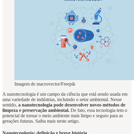
Imagem de macrovector/Freepik
A nanotecnologia é um campo da ciência que está sendo usada em
uma variedade de indústrias, incluindo o setor ambiental. Nesse
sentido,
a nanotecnologia pode desenvolver novos métodos de
limpeza e preservação ambiental.
De fato, essa tecnologia tem o
potencial de tornar o meio ambiente mais limpo e seguro para as
gerações futuras. Saiba mais neste artigo.
Nanotecnologia: definição e breve história