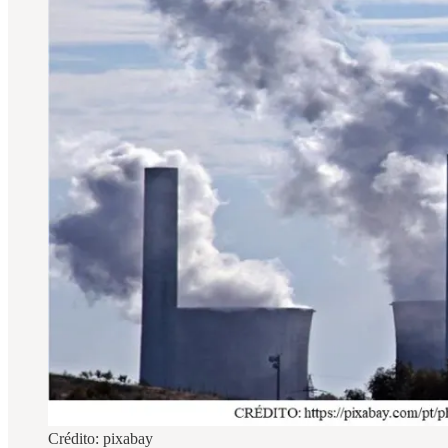
Crédito: pixabay