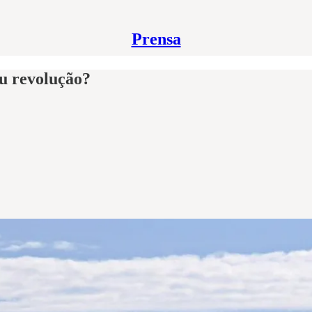
Prensa
u revolução?