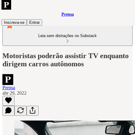
Prensa
Inscreva-se
Entrar
Leia sem distrações no Substack
Motoristas poderão assistir TV enquanto
dirigem carros autônomos
Prensa
abr 29, 2022