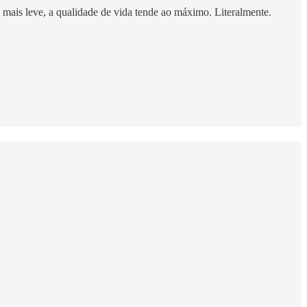
 mais leve, a qualidade de vida tende ao máximo. Literalmente.