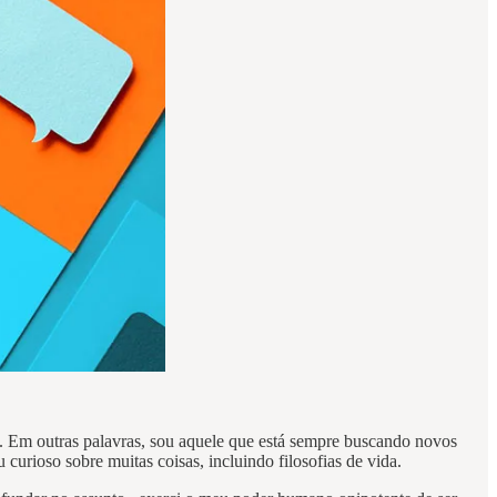
. Em outras palavras, sou aquele que está sempre buscando novos
curioso sobre muitas coisas, incluindo filosofias de vida.