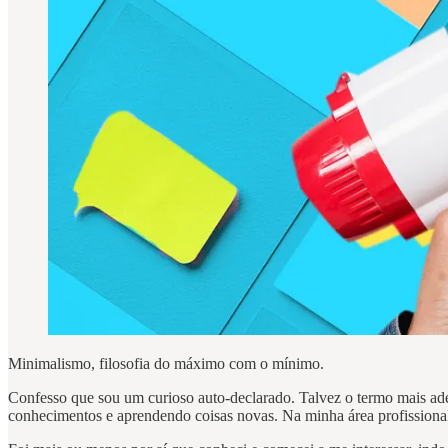
Minimalismo, filosofia do máximo com o mínimo.
Confesso que sou um curioso auto-declarado. Talvez o termo mais a
conhecimentos e aprendendo coisas novas. Na minha área profissional, 