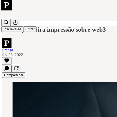
Minha primeira impressão sobre web3
Inscreva-se
Entrar
Prensa
fev 23, 2022
Compartilhar