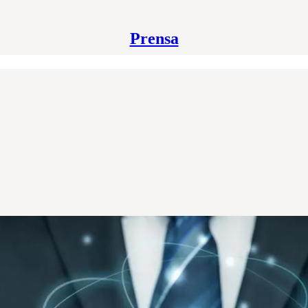
Prensa