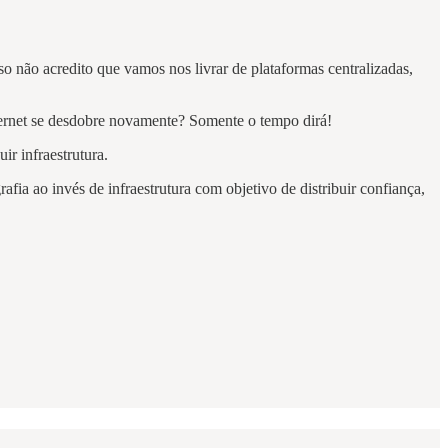
sso não acredito que vamos nos livrar de plataformas centralizadas,
nternet se desdobre novamente? Somente o tempo dirá!
ir infraestrutura.
rafia ao invés de infraestrutura com objetivo de distribuir confiança,