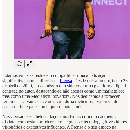
Estamos entusiasmados em compartilhar uma atualização
significativa sobre a direção da
Prensa
. Desde nossa fundação em 23
de abril de 2020, nossa missão tem sido criar uma plataforma digital
centrada no autor, destacando-se não apenas como um marketplace,
mas como uma Mediatech inovadora. Nos dedicamos a fornecer
ferramentas avançadas e uma curadoria meticulosa, valorizando
cada criador e palestrante que se junta a nós.
Nossa visão é estabelecer laços duradouros com uma audiência
distinta, composta por líderes em negócios e tecnologia, investidores
visionários e executivos influentes. A Prensa é o seu espaço na