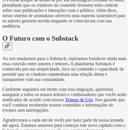
permitindo que os criadores de conteúdo tivessem total controle
sobre suas publicações e interações com o público. Além disso,
nosso sistema de assinaturas ofereceu uma maneira sustentável para
os autores gerarem receita enquanto se conectavam com sua
audiência.
O Futuro com o Substack
Ao nos mudarmos para o Substack, esperamos fortalecer ainda mais
essa conexão entre autores e leitores. A plataforma Substack é
conhecida por sua simplicidade, foco no conteúdo e capacidade de
permitir que os criadores mantenham uma relação direta e
transparente com sua comunidade.
Conforme seguimos em frente com essa migração, queremos
assegurar a todos os nossos leitores e colaboradores que vocês serão
notificados de acordo com nossos
Termos de Uso
. Isso garante que
você continue recebendo nossos conteúdos e informações de
eventos sem interrupções.
Agradecemos a cada um de vocês por fazer parte da nossa jornada
até agora. Estamos ansiosos para começar este novo capítulo com o