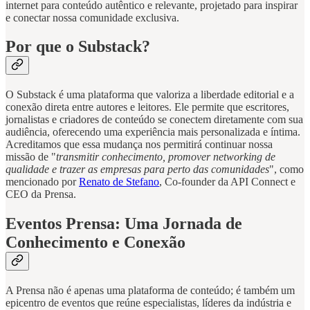
internet para conteúdo autêntico e relevante, projetado para inspirar
e conectar nossa comunidade exclusiva.
Por que o Substack?
O Substack é uma plataforma que valoriza a liberdade editorial e a
conexão direta entre autores e leitores. Ele permite que escritores,
jornalistas e criadores de conteúdo se conectem diretamente com sua
audiência, oferecendo uma experiência mais personalizada e íntima.
Acreditamos que essa mudança nos permitirá continuar nossa
missão de "
transmitir conhecimento, promover networking de
qualidade e trazer as empresas para perto das comunidades
", como
mencionado por
Renato de Stefano
, Co-founder da API Connect e
CEO da Prensa.
Eventos Prensa: Uma Jornada de
Conhecimento e Conexão
A Prensa não é apenas uma plataforma de conteúdo; é também um
epicentro de eventos que reúne especialistas, líderes da indústria e