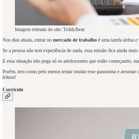
Imagem retirada do site: TeddyBear
Nos dias atuais, entrar no
mercado de trabalho
é uma tarefa árdua e 
Se a pessoa não tem experiência de nada, essa missão fica ainda mais
E essa situação não pega só os adolescentes que estão começando, mas
Porém, tem como pelo menos tentar mudar esse panorama e arrumar o 
leitura!
Currículo