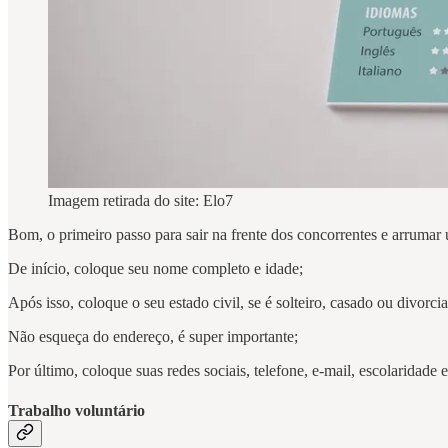
Imagem retirada do site: Elo7
Bom, o primeiro passo para sair na frente dos concorrentes e arrumar
De início, coloque seu nome completo e idade;
Após isso, coloque o seu estado civil, se é solteiro, casado ou divorci
Não esqueça do endereço, é super importante;
Por último, coloque suas redes sociais, telefone, e-mail, escolaridade
Trabalho voluntário