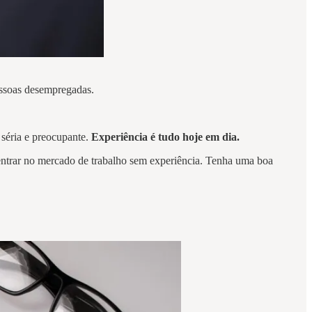
pessoas desempregadas.
 séria e preocupante.
Experiência é tudo hoje em dia.
entrar no mercado de trabalho sem experiência. Tenha uma boa