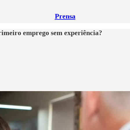
Prensa
rimeiro emprego sem experiência?