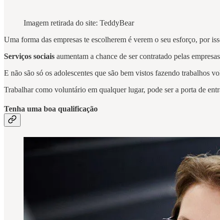
Imagem retirada do site: TeddyBear
Uma forma das empresas te escolherem é verem o seu esforço, por iss
Serviços sociais
aumentam a chance de ser contratado pelas empresas 
E não são só os adolescentes que são bem vistos fazendo trabalhos vo
Trabalhar como voluntário em qualquer lugar, pode ser a porta de en
Tenha uma boa qualificação