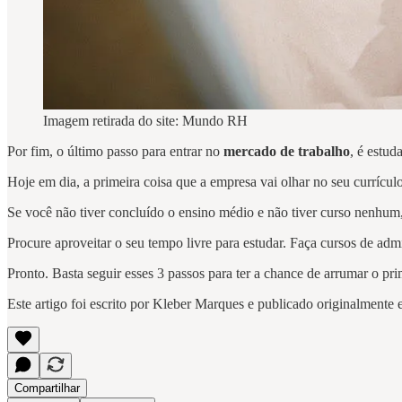
Imagem retirada do site: Mundo RH
Por fim, o último passo para entrar no
mercado de trabalho
, é estud
Hoje em dia, a primeira coisa que a empresa vai olhar no seu currícul
Se você não tiver concluído o ensino médio e não tiver curso nenhum, 
Procure aproveitar o seu tempo livre para estudar. Faça cursos de adm
Pronto. Basta seguir esses 3 passos para ter a chance de arrumar o pr
Este artigo foi escrito por Kleber Marques e publicado originalmente
Compartilhar