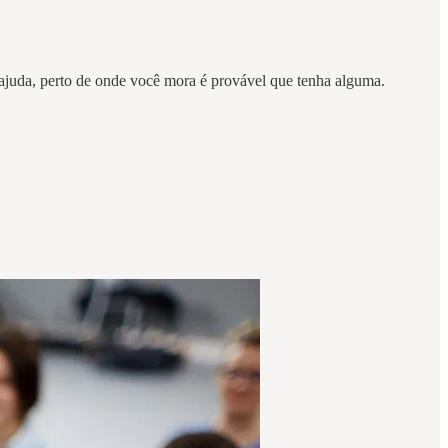
 ajuda, perto de onde você mora é provável que tenha alguma.