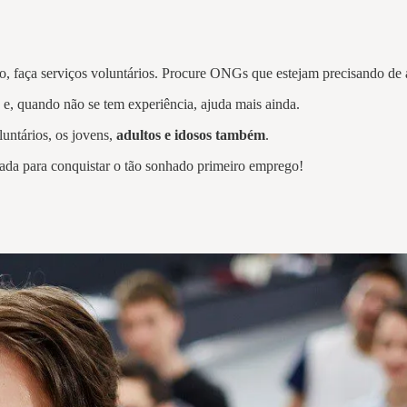
o, faça serviços voluntários. Procure ONGs que estejam precisando de
e, quando não se tem experiência, ajuda mais ainda.
luntários, os jovens,
adultos e idosos também
.
trada para conquistar o tão sonhado primeiro emprego!