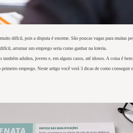
muito difícil, pois a disputa é enorme. São poucas vagas para muitas 
 difícil, arrumar um emprego seria como ganhar na loteria.
 também adultos, jovens e, em alguns casos, até idosos. A coisa é bem
primeiro emprego. Neste artigo você verá 3 dicas de como conseguir 