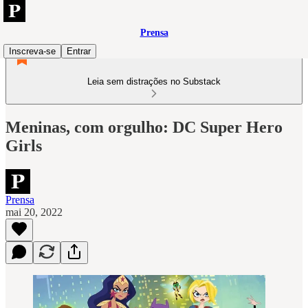
Prensa
Inscreva-se
Entrar
Leia sem distrações no Substack
Meninas, com orgulho: DC Super Hero
Girls
Prensa
mai 20, 2022