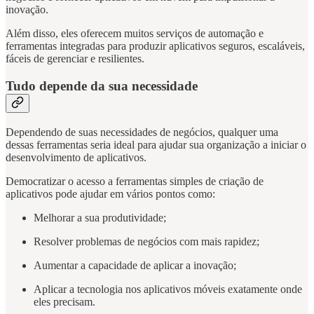
inovação.
Além disso, eles oferecem muitos serviços de automação e
ferramentas integradas para produzir aplicativos seguros, escaláveis,
fáceis de gerenciar e resilientes.
Tudo depende da sua necessidade
Dependendo de suas necessidades de negócios, qualquer uma
dessas ferramentas seria ideal para ajudar sua organização a iniciar o
desenvolvimento de aplicativos.
Democratizar o acesso a ferramentas simples de criação de
aplicativos pode ajudar em vários pontos como:
Melhorar a sua produtividade;
Resolver problemas de negócios com mais rapidez;
Aumentar a capacidade de aplicar a inovação;
Aplicar a tecnologia nos aplicativos móveis exatamente onde
eles precisam.