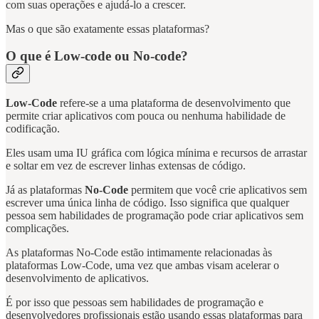
com suas operações e ajudá-lo a crescer.
Mas o que são exatamente essas plataformas?
O que é Low-code ou No-code?
Low-Code
refere-se a uma plataforma de desenvolvimento que
permite criar aplicativos com pouca ou nenhuma habilidade de
codificação.
Eles usam uma IU gráfica com lógica mínima e recursos de arrastar
e soltar em vez de escrever linhas extensas de código.
Já as plataformas
No-Code
permitem que você crie aplicativos sem
escrever uma única linha de código. Isso significa que qualquer
pessoa sem habilidades de programação pode criar aplicativos sem
complicações.
As plataformas No-Code estão intimamente relacionadas às
plataformas Low-Code, uma vez que ambas visam acelerar o
desenvolvimento de aplicativos.
É por isso que pessoas sem habilidades de programação e
desenvolvedores profissionais estão usando essas plataformas para