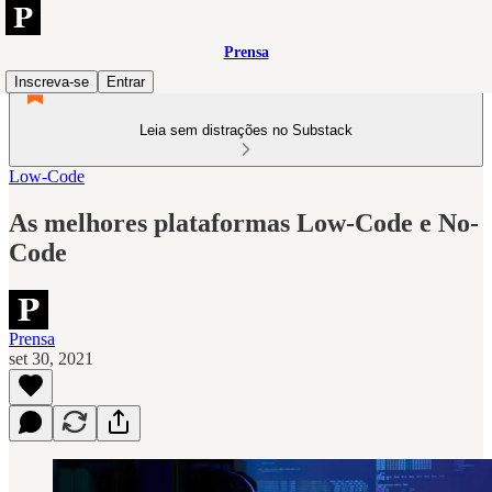
Prensa
Inscreva-se
Entrar
Leia sem distrações no Substack
Low-Code
As melhores plataformas Low-Code e No-
Code
Prensa
set 30, 2021