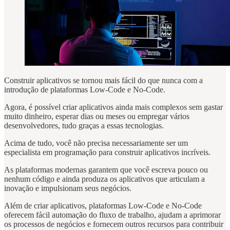
Construir aplicativos se tornou mais fácil do que nunca com a
introdução de plataformas Low-Code e No-Code.
Agora, é possível criar aplicativos ainda mais complexos sem gastar
muito dinheiro, esperar dias ou meses ou empregar vários
desenvolvedores, tudo graças a essas tecnologias.
Acima de tudo, você não precisa necessariamente ser um
especialista em programação para construir aplicativos incríveis.
As plataformas modernas garantem que você escreva pouco ou
nenhum código e ainda produza os aplicativos que articulam a
inovação e impulsionam seus negócios.
Além de criar aplicativos, plataformas Low-Code e No-Code
oferecem fácil automação do fluxo de trabalho, ajudam a aprimorar
os processos de negócios e fornecem outros recursos para contribuir