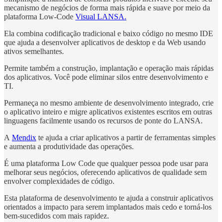
mecanismo de negócios de forma mais rápida e suave por meio da
plataforma Low-Code
Visual LANSA.
Ela combina codificação tradicional e baixo código no mesmo IDE
que ajuda a desenvolver aplicativos de desktop e da Web usando
ativos semelhantes.
Permite também a construção, implantação e operação mais rápidas
dos aplicativos. Você pode eliminar silos entre desenvolvimento e
TI.
Permaneça no mesmo ambiente de desenvolvimento integrado, crie
o aplicativo inteiro e migre aplicativos existentes escritos em outras
linguagens facilmente usando os recursos de ponte do LANSA.
A
Mendix
te ajuda a criar aplicativos a partir de ferramentas simples
e aumenta a produtividade das operações.
É uma plataforma Low Code que qualquer pessoa pode usar para
melhorar seus negócios, oferecendo aplicativos de qualidade sem
envolver complexidades de código.
Esta plataforma de desenvolvimento te ajuda a construir aplicativos
orientados a impacto para serem implantados mais cedo e torná-los
bem-sucedidos com mais rapidez.