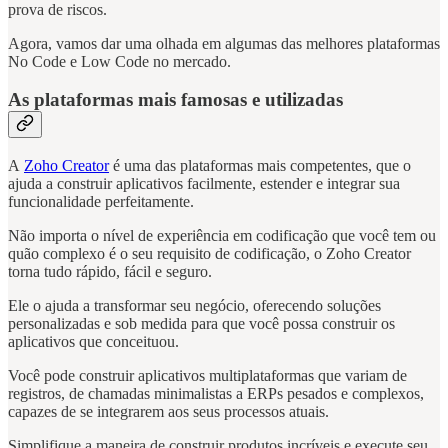
prova de riscos.
Agora, vamos dar uma olhada em algumas das melhores plataformas
No Code e Low Code no mercado.
As plataformas mais famosas e utilizadas
A
Zoho Creator
é uma das plataformas mais competentes, que o
ajuda a construir aplicativos facilmente, estender e integrar sua
funcionalidade perfeitamente.
Não importa o nível de experiência em codificação que você tem ou
quão complexo é o seu requisito de codificação, o Zoho Creator
torna tudo rápido, fácil e seguro.
Ele o ajuda a transformar seu negócio, oferecendo soluções
personalizadas e sob medida para que você possa construir os
aplicativos que conceituou.
Você pode construir aplicativos multiplataformas que variam de
registros, de chamadas minimalistas a ERPs pesados e complexos,
capazes de se integrarem aos seus processos atuais.
Simplifique a maneira de construir produtos incríveis e execute seu