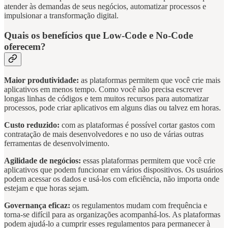
atender às demandas de seus negócios, automatizar processos e
impulsionar a transformação digital.
Quais os benefícios que Low-Code e No-Code
oferecem?
Maior produtividade:
as plataformas permitem que você crie mais
aplicativos em menos tempo. Como você não precisa escrever
longas linhas de códigos e tem muitos recursos para automatizar
processos, pode criar aplicativos em alguns dias ou talvez em horas.
Custo reduzido:
com as plataformas é possível cortar gastos com
contratação de mais desenvolvedores e no uso de várias outras
ferramentas de desenvolvimento.
Agilidade de negócios:
essas plataformas permitem que você crie
aplicativos que podem funcionar em vários dispositivos. Os usuários
podem acessar os dados e usá-los com eficiência, não importa onde
estejam e que horas sejam.
Governança eficaz:
os regulamentos mudam com frequência e
torna-se difícil para as organizações acompanhá-los. As plataformas
podem ajudá-lo a cumprir esses regulamentos para permanecer à