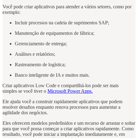
Você pode criar aplicativos para atender a vários setores, como por
exemplo:
Incluir processos na cadeia de suprimentos SAP;
Manutenção de equipamentos de fábrica;
Gerenciamento de entrega;
Análises e relatórios;
Rastreamento de logística;
Banco inteligente de IA e muitos mais.
Criar aplicativos Low Code e compartilhá-los pode ser mais
simples se você tiver o
Microsoft Power Apps.
Ele ajuda você a construir rapidamente aplicativos que podem
resolver desafios enquanto renova processos para aumentar a
agilidade dos negócios.
Eles oferecem modelos predefinidos e um recurso de arrastar e soltar
para que você possa começar a criar aplicativos rapidamente. Como
resultado, você pode iniciar a implantação imediatamente e, em