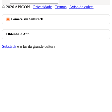
© 2026 APICON
·
Privacidade
∙
Termos
∙
Aviso de coleta
Comece seu Substack
Obtenha o App
Substack
é o lar da grande cultura