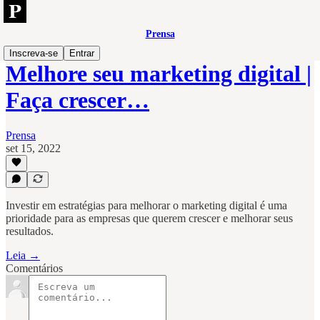
Prensa
Inscreva-se
Entrar
Melhore seu marketing digital |
Faça crescer…
Prensa
set 15, 2022
Investir em estratégias para melhorar o marketing digital é uma
prioridade para as empresas que querem crescer e melhorar seus
resultados.
Leia →
Comentários