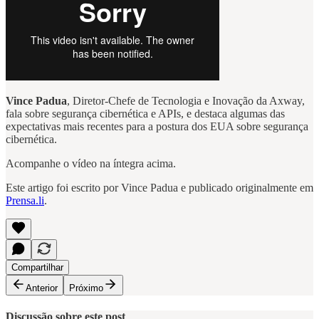
Vince Padua
, Diretor-Chefe de Tecnologia e Inovação da Axway,
fala sobre segurança cibernética e APIs, e destaca algumas das
expectativas mais recentes para a postura dos EUA sobre segurança
cibernética.
Acompanhe o vídeo na íntegra acima.
Este artigo foi escrito por Vince Padua e publicado originalmente em
Prensa.li
.
Compartilhar
Anterior
Próximo
Discussão sobre este post