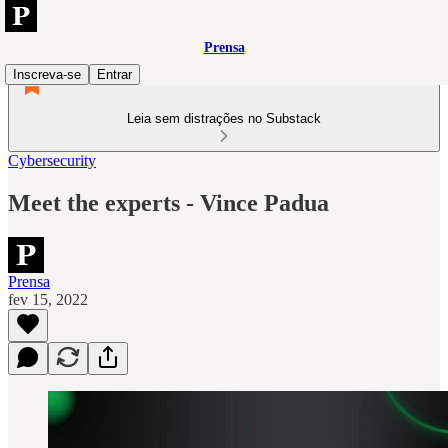
Prensa
Inscreva-se
Entrar
Leia sem distrações no Substack
Cybersecurity
Meet the experts - Vince Padua
Prensa
fev 15, 2022