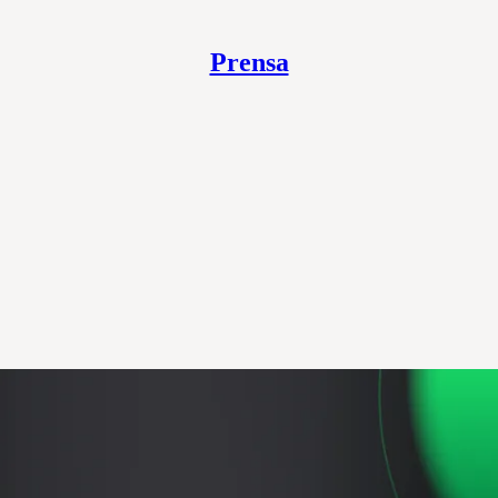
Prensa