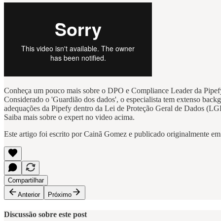
Conheça um pouco mais sobre o DPO e Compliance Leader da Pipef
Considerado o 'Guardião dos dados', o especialista tem extenso bac
adequações da Pipefy dentro da Lei de Proteção Geral de Dados (LG
Saiba mais sobre o expert no video acima.
Este artigo foi escrito por Cainã Gomez e publicado originalmente e
Compartilhar
Anterior
Próximo
Discussão sobre este post