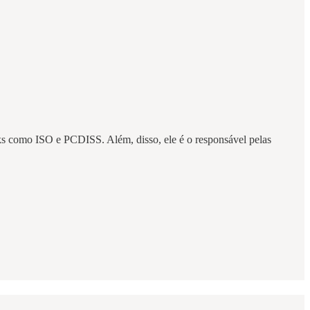
ks como ISO e PCDISS. Além, disso, ele é o responsável pelas