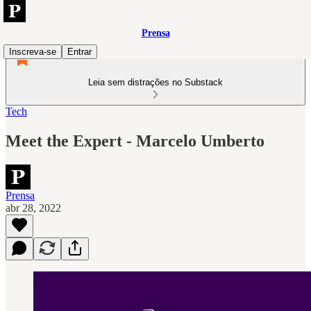
Prensa
Inscreva-se
Entrar
Leia sem distrações no Substack
Tech
Meet the Expert - Marcelo Umberto
Prensa
abr 28, 2022