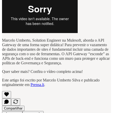
Marcelo Umberto, Solution Engineer na Mulesoft, aborda o API
Gateway de uma forma super didática! Para prevenir o vazamento
de dados importantes de sites é fundamental incluir uma camada de
segurança com o uso de ferramentas. O API Gateway “esconde” as
APIs de back-end e funciona como um muro para proteger e aplicar
políticas de Governança e Segurança.
Quer saber mais? Confira o vídeo completo acima!
Este artigo foi escrito por Marcelo Umberto Silva e publicado
originalmente em
Prensa.li
.
Compartilhar