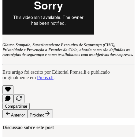
Glauco Sampaio, Superintendente Executivo de Segurança (CISO),
Privacidade e Prevenção a Fraudes da Cielo, aborda como são definidas as
estratégias de segurança e como às alinhamos com os objetivos das empresas.
Este artigo foi escrito por Editorial Prensa.li e publicado
originalmente em
Prensa.li
.
Compartilhar
Anterior
Próximo
Discussão sobre este post