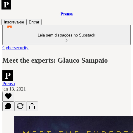
Prensa
Inscreva-se
Entrar
Leia sem distrações no Substack
Cybersecurity
Meet the experts: Glauco Sampaio
Prensa
jan 13, 2021