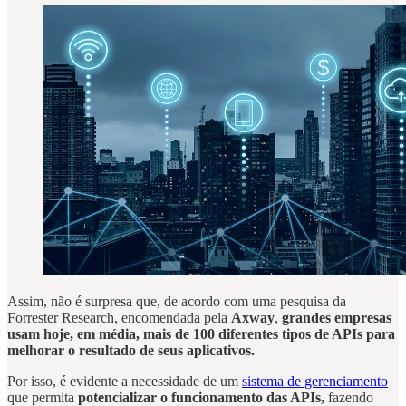
Assim, não é surpresa que, de acordo com uma pesquisa da
Forrester Research, encomendada pela
Axway
,
grandes empresas
usam hoje, em média, mais de 100 diferentes tipos de APIs para
melhorar o resultado de seus aplicativos.
Por isso, é evidente a necessidade de um
sistema de gerenciamento
que permita
potencializar o funcionamento das APIs,
fazendo