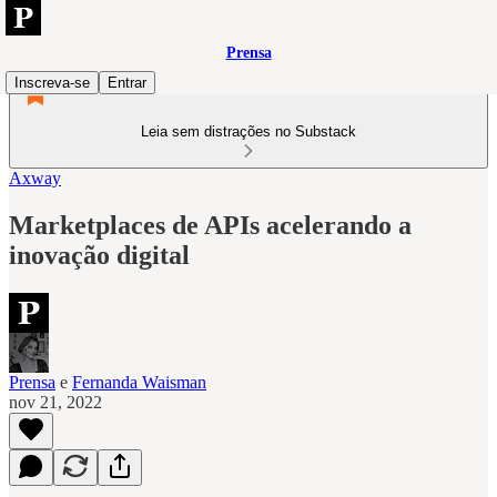
Prensa
Inscreva-se
Entrar
Leia sem distrações no Substack
Axway
Marketplaces de APIs acelerando a
inovação digital
Prensa
e
Fernanda Waisman
nov 21, 2022