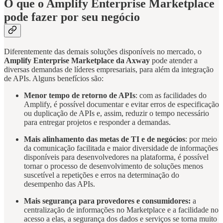
O que o Amplify Enterprise Marketplace
pode fazer por seu negócio
Diferentemente das demais soluções disponíveis no mercado, o
Amplify Enterprise Marketplace da Axway
pode atender a
diversas demandas de líderes empresariais, para além da integração
de APIs. Alguns benefícios são:
Menor tempo de retorno de APIs
: com as facilidades do
Amplify, é possível documentar e evitar erros de especificação
ou duplicação de APIs e, assim, reduzir o tempo necessário
para entregar projetos e responder a demandas.
Mais alinhamento das metas de TI e de negócios
: por meio
da comunicação facilitada e maior diversidade de informações
disponíveis para desenvolvedores na plataforma, é possível
tornar o processo de desenvolvimento de soluções menos
suscetível a repetições e erros na determinação do
desempenho das APIs.
Mais segurança para provedores e consumidores:
a
centralização de informações no Marketplace e a facilidade no
acesso a elas, a segurança dos dados e serviços se torna muito