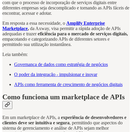
com que o processo de incorporação de serviços digitais entre
diferentes empresas seja descomplicado e tornando as APIs fáceis de
encontrar, acessar e adotar.
Em resposta a essa necessidade, o
Amplify Enterprise
Marketplace
,
da Axway, visa permitir a rápida adoção de APIs
adequadas e trazer
eficiência para o mercado de serviços digitais,
empacotando e categorizando APIs de diferentes setores e
permitindo sua utilização instantânea.
Leia também:
Governança de dados como estratégia de negócios
O poder da integração - impulsionar e inovar
APIs como ferramenta de crescimento de negócios digitais
Como funciona um marketplace de APIs
Em um marketplace de APIs, a
experiência de desenvolvedores e
clientes deve ser intuitiva e segura
, permitindo que aspectos do
sistema de gerenciamento e análise de APIs sejam melhor