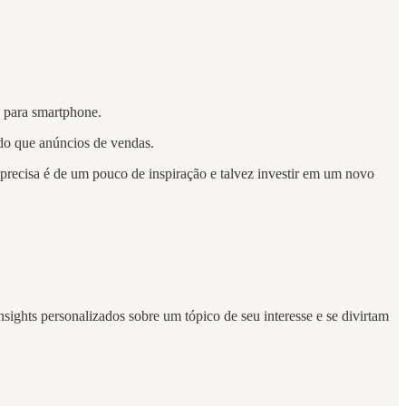
o para smartphone.
do que anúncios de vendas.
 precisa é de um pouco de inspiração e talvez investir em um novo
sights personalizados sobre um tópico de seu interesse e se divirtam