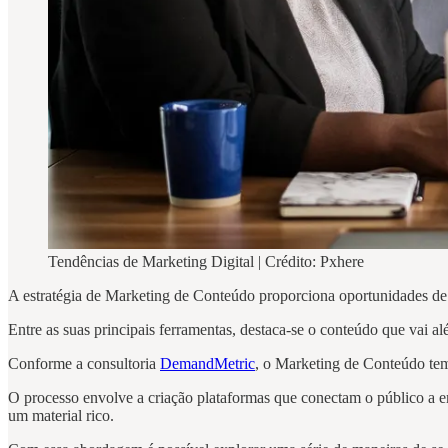
Tendências de Marketing Digital | Crédito: Pxhere
A estratégia de Marketing de Conteúdo proporciona oportunidades de 
Entre as suas principais ferramentas, destaca-se o conteúdo que vai al
Conforme a consultoria
DemandMetric
, o Marketing de Conteúdo tem
O processo envolve a criação plataformas que conectam o público a em
um material rico.