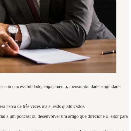
as como acessibilidade, engajamento, mensurabilidade e agilidade.
a cerca de três vezes mais leads qualificados.
al a um podcast ou desenvolver um artigo que direcione o leitor para