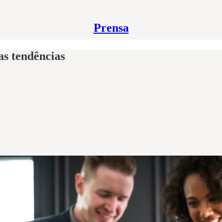
Prensa
s tendências