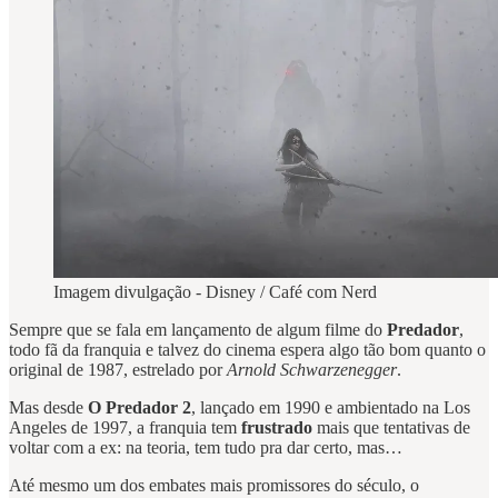
Imagem divulgação - Disney / Café com Nerd
Sempre que se fala em lançamento de algum filme do
Predador
,
todo fã da franquia e talvez do cinema espera algo tão bom quanto o
original de 1987, estrelado por
Arnold Schwarzenegger
.
Mas desde
O Predador 2
, lançado em 1990 e ambientado na Los
Angeles de 1997, a franquia tem
frustrado
mais que tentativas de
voltar com a ex: na teoria, tem tudo pra dar certo, mas…
Até mesmo um dos embates mais promissores do século, o