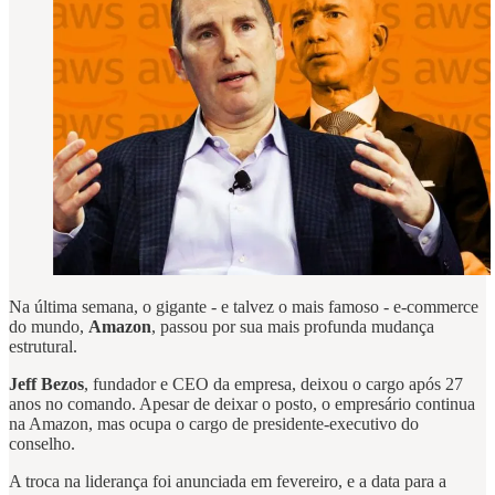
Na última semana, o gigante - e talvez o mais famoso - e-commerce
do mundo,
Amazon
, passou por sua mais profunda mudança
estrutural.
Jeff Bezos
, fundador e CEO da empresa, deixou o cargo após 27
anos no comando. Apesar de deixar o posto, o empresário continua
na Amazon, mas ocupa o cargo de presidente-executivo do
conselho.
A troca na liderança foi anunciada em fevereiro, e a data para a