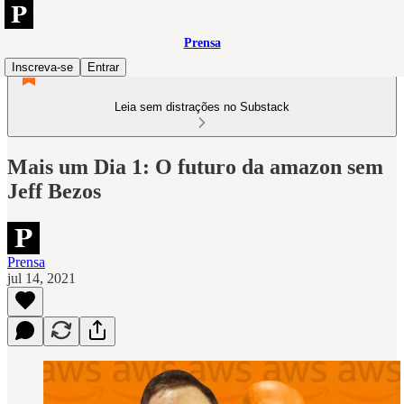
Prensa
Inscreva-se
Entrar
Leia sem distrações no Substack
Mais um Dia 1: O futuro da amazon sem
Jeff Bezos
Prensa
jul 14, 2021