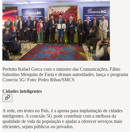
Prefeito Rafael Greca com o ministro das Comunicações, Fábio
Salustino Mesquita de Faria e demais autoridades, lança o programa
Conecta 5G/ Foto: Pedro Ribas/SMCS
Cidades inteligentes
A rede, em testes no País, é a aposta para implantação de cidades
inteligentes. A conexão 5G pode contribuir com a melhora da
qualidade de vida da população e ajudar a oferecer serviços mais
eficientes, sejam públicos ou privados.