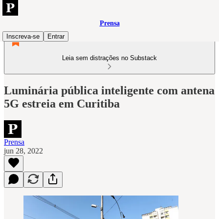
Prensa
Inscreva-se
Entrar
Leia sem distrações no Substack
Luminária pública inteligente com antena
5G estreia em Curitiba
Prensa
jun 28, 2022