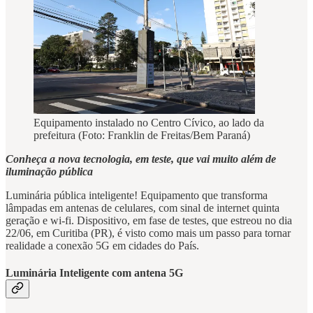
Equipamento instalado no Centro Cívico, ao lado da
prefeitura (Foto: Franklin de Freitas/Bem Paraná)
Conheça a nova tecnologia, em teste, que vai muito além de
iluminação pública
Luminária pública inteligente! Equipamento que transforma
lâmpadas em antenas de celulares, com sinal de internet quinta
geração e wi-fi. Dispositivo, em fase de testes, que estreou no dia
22/06, em Curitiba (PR), é visto como mais um passo para tornar
realidade a conexão 5G em cidades do País.
Luminária Inteligente com antena 5G