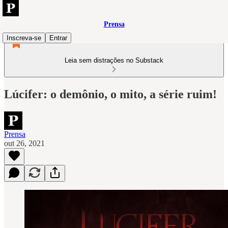
Prensa
Inscreva-se
Entrar
Leia sem distrações no Substack
Lúcifer: o demônio, o mito, a série ruim!
Prensa
out 26, 2021