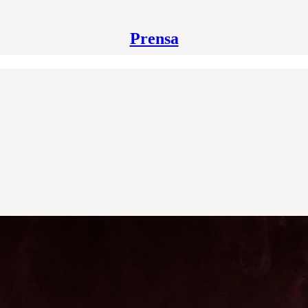
Prensa