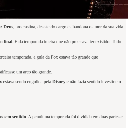
ar Deus
, procrastina, desiste do cargo e abandona o amor da sua vida
o final
. E da temporada inteira que não precisava ter existido. Tudo
erceira temporada, a gula da Fox estava tão grande que
tificasse um arco tão grande.
x
estava sendo engolida pela
Disney
e não fazia sentido investir em
s sem sentido
. A penúltima temporada foi dividida em duas partes e