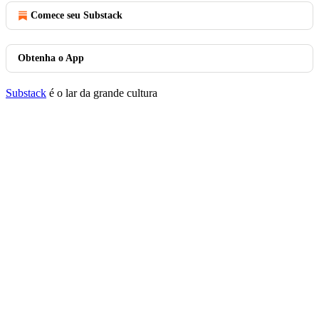
Comece seu Substack
Obtenha o App
Substack
é o lar da grande cultura