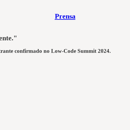
Prensa
ente."
estrante confirmado no Low-Code Summit 2024.