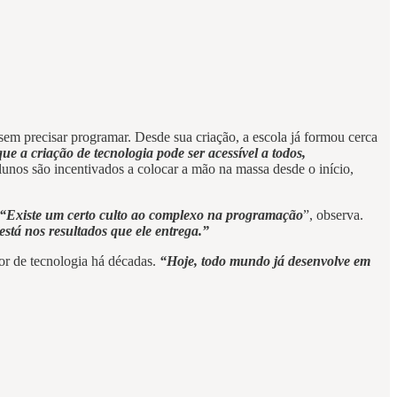
sem precisar programar. Desde sua criação, a escola já formou cerca
ue a criação de tecnologia pode ser acessível a todos,
unos são incentivados a colocar a mão na massa desde o início,
“Existe um certo culto ao complexo na programação
”, observa.
stá nos resultados que ele entrega.”
or de tecnologia há décadas.
“Hoje, todo mundo já desenvolve em