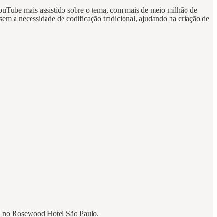
uTube mais assistido sobre o tema, com mais de meio milhão de
sem a necessidade de codificação tradicional, ajudando na criação de
ro no Rosewood Hotel São Paulo.