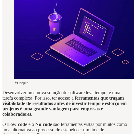
Freepik
Desenvolver uma nova solução de software leva tempo, é uma
tarefa complexa. Por isso, ter acesso a
ferramentas que tragam
visibilidade de resultados antes de investir tempo e esforço em
projetos é uma grande vantagem para empresas e
colaboradores
.
O
Low-code
e o
No-code
são ferramentas vistas por muitos como
uma alternativa ao processo de estabelecer um time de