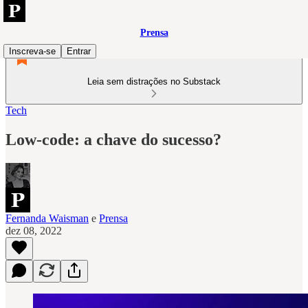
Prensa
Inscreva-se
Entrar
Leia sem distrações no Substack
Tech
Low-code: a chave do sucesso?
Fernanda Waisman
e
Prensa
dez 08, 2022