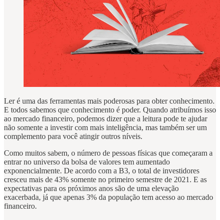
Ler é uma das ferramentas mais poderosas para obter conhecimento.
E todos sabemos que conhecimento é poder. Quando atribuímos isso
ao mercado financeiro, podemos dizer que a leitura pode te ajudar
não somente a investir com mais inteligência, mas também ser um
complemento para você atingir outros níveis.
Como muitos sabem, o número de pessoas físicas que começaram a
entrar no universo da bolsa de valores tem aumentado
exponencialmente. De acordo com a B3, o total de investidores
cresceu mais de 43% somente no primeiro semestre de 2021. E as
expectativas para os próximos anos são de uma elevação
exacerbada, já que apenas 3% da população tem acesso ao mercado
financeiro.