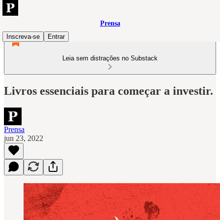
Prensa
Inscreva-se
Entrar
Leia sem distrações no Substack
Livros essenciais para começar a investir.
Prensa
jun 23, 2022