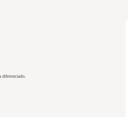
 diferenciado.