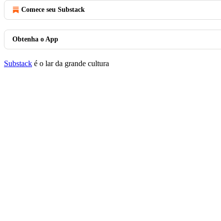
Comece seu Substack
Obtenha o App
Substack
é o lar da grande cultura