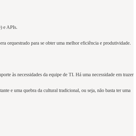
e) e APIs.
era orquestrado para se obter uma melhor eficiência e produtividade.
porte às necessidades da equipe de TI. Há uma necessidade em trazer
nte e uma quebra da cultural tradicional, ou seja, não basta ter uma