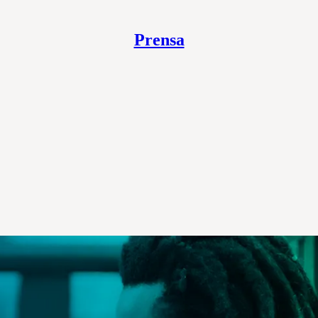
Prensa