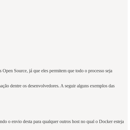
s Open Source, já que eles permitem que todo o processo seja
ação dentre os desenvolvedores. A seguir alguns exemplos das
ndo o envio desta para qualquer outros host no qual o Docker esteja