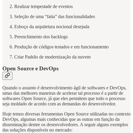
Realizar tempestade de eventos
Seleção de uma “fatia” das funcionalidades
Esboço da arquitetura nocional desejada
Preenchimento dos backlogs
Produção de códigos testados e em funcionamento
Criar Padrão de modernização da nuvem
Open Source e DevOps
Quando o assunto é desenvolvimento ágil de softwares e DevOps,
umas das melhores maneiras de acelerar tal processo é a partir de
softwares Open Source, já que eles permitem que todo o processo
seja moldado de acordo com as demandas do desenvolvedor.
Hoje temos diversas ferramentas Open Source utilizadas no contexto
DevOps, algumas mais conhecidas que as outras em função da
disseminação dentre os desenvolvedores. A seguir alguns exemplos
das soluções disponíveis no mercado: