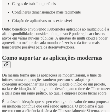
Cargas de trabalho portáteis
Contêineres dimensionados mais facilmente
Criação de aplicativos mais extensíveis
Outro benefício envolvendo Kubernetes aplicados ao multicloud é a
alta disponibilidade, considerando que você pode replicar clusters
ativos em várias nuvens públicas. A questão do multi cloud é poder
aproveitar o melhor de cada mundo e fazer isso da forma mais
transparente possível para os desenvolvedores.
Como suportar as aplicações modernas
Da mesma forma que as aplicações se modernizaram, o time de
infraestrutura e operações também precisou se adaptar para
conseguir acompanhar tais avanços. Desde o início de um projeto,
na fase de ideação, há um grande desafio para o time de TI em trazer
a ideia para um ramo prático, no qual a empresa possa lucrar sobre.
É na fase de ideação que se percebe o grande valor de uma proposta
ou melhoria contínua que está sendo aplicada. O problema é que
mesmo com a eficiência da área de TI, especialmente Sistema, em