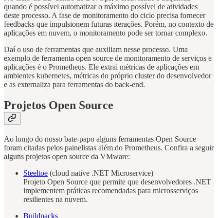
quando é possível automatizar o máximo possível de atividades
deste processo. A fase de monitoramento do ciclo precisa fornecer
feedbacks que impulsionem futuras iterações. Porém, no contexto de
aplicações em nuvem, o monitoramento pode ser tornar complexo.
Daí o uso de ferramentas que auxiliam nesse processo. Uma
exemplo de ferramenta open source de monitoramento de serviços e
aplicações é o Prometheus. Ele extrai métricas de aplicações em
ambientes kubernetes, métricas do próprio cluster do desenvolvedor
e as externaliza para ferramentas do back-end.
Projetos Open Source
Ao longo do nosso bate-papo alguns ferramentas Open Source
foram citadas pelos painelistas além do Prometheus. Confira a seguir
alguns projetos open source da VMware:
Steeltoe
(cloud native .NET Microservice)
Projeto Open Source que permite que desenvolvedores .NET
implementem práticas recomendadas para microsserviços
resilientes na nuvem.
Buildpacks