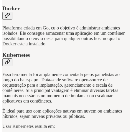
Docker
Plataforma criada em Go, cujo objetivo é administrar ambientes
isolados. Ele consegue armazenar uma aplicação em um contêiner,
possibilitando o envio desta para qualquer outros host no qual o
Docker esteja instalado.
Kubernetes
Essa ferramenta foi amplamente comentada pelos painelistas ao
longo do bate-papo. Trata-se de software open-source de
orquestração para a implantação, gerenciamento e escala de
contêineres. Sua principal vantagem é eliminar diversas tarefas
manuais necessárias no momento de implantar ou escalonar
aplicativos em contêineres.
É ideal para uso com aplicações nativas em nuvem ou ambientes
híbridos, sejam nuvens privadas ou públicas.
Usar Kubernetes resulta em: