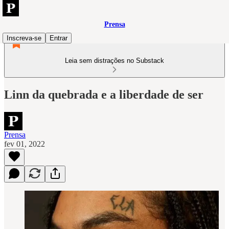
Prensa
Inscreva-se
Entrar
Leia sem distrações no Substack
Linn da quebrada e a liberdade de ser
Prensa
fev 01, 2022