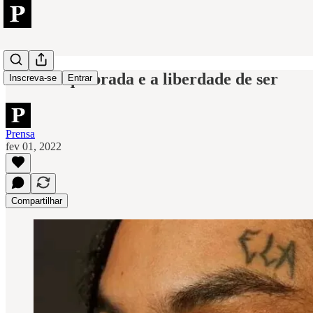
Linn da quebrada e a liberdade de ser
Inscreva-se
Entrar
Prensa
fev 01, 2022
Compartilhar