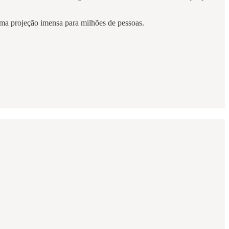
 uma projeção imensa para milhões de pessoas.