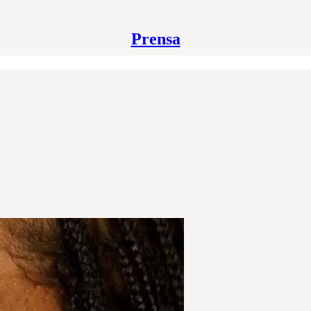
Prensa