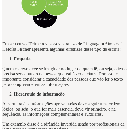
Em seu curso “Primeiros passos para uso de Linguagem Simples”,
Heloísa Fischer apresenta algumas diretrizes desse tipo de escrita:
Empatia
Quem escreve deve se imaginar no lugar de quem lê, ou seja, o texto
precisa ser centrado na pessoa que vai fazer a leitura. Por isso, é
importante considerar a capacidade das pessoas que vão ler o texto
para compreenderem as informações.
Hierarquia da informação
A estrutura das informações apresentadas deve seguir uma ordem
lógica, ou seja, o que for mais essencial deve vir primeiro, e na
sequência, as informações complementares e auxiliares.
Um exemplo disso é a pirâmide invertida usada por profissionais de