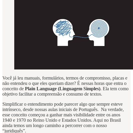
Você já leu manuais, formulários, termos de compromisso, placas e
não entendeu o que eles queriam dizer? É nessas horas que entra o
conceito de
Plain Language (Linguagem Simples)
. Ela tem como
objetivo facilitar a compreensão e consumo de textos.
Simplificar o entendimento pode parecer algo que sempre esteve
intrínseco, desde nossas aulas iniciais de Português. Na verdade,
esse conceito começou a ganhar mais visibilidade entre os anos
1940 e 1970 no Reino Unido e Estados Unidos. Aqui no Brasil
ainda temos um longo caminho a percorrer com o nosso
“juridiquês”.