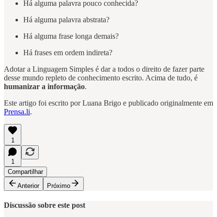
Há alguma palavra pouco conhecida?
Há alguma palavra abstrata?
Há alguma frase longa demais?
Há frases em ordem indireta?
Adotar a Linguagem Simples é dar a todos o direito de fazer parte
desse mundo repleto de conhecimento escrito. Acima de tudo, é
humanizar a informação
.
Este artigo foi escrito por Luana Brigo e publicado originalmente em
Prensa.li
.
1
1
Compartilhar
Anterior
Próximo
Discussão sobre este post