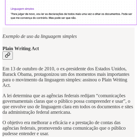
Exemplo de uso da linguagem simples
Plain Writing Act
Em 13 de outubro de 2010, o ex-presidente dos Estados Unidos,
Barack Obama, protagonizou um dos momentos mais importantes
para o movimento da linguagem simples: assinou o Plain Writing
Act.
A lei determina que as agências federais redijam “comunicações
governamentais claras que o público possa compreender e usar”, o
que envolve uso de linguagem clara em todos os documentos e sites
da administração federal americana.
O objetivo era melhorar a eficácia e a prestação de contas das
agências federais, promovendo uma comunicação que o público
pudesse entender e usar.