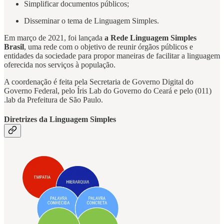
Simplificar documentos públicos;
Disseminar o tema de Linguagem Simples.
Em março de 2021, foi lançada
a Rede Linguagem Simples
Brasil
, uma rede com o objetivo de reunir órgãos públicos e
entidades da sociedade para propor maneiras de facilitar a linguagem
oferecida nos serviços à população.
A coordenação é feita pela Secretaria de Governo Digital do
Governo Federal, pelo Íris Lab do Governo do Ceará e pelo (011)
.lab da Prefeitura de São Paulo.
Diretrizes da Linguagem Simples