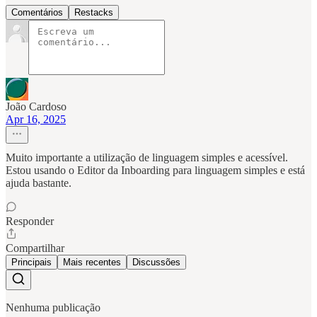
Comentários
Restacks
João Cardoso
Apr 16, 2025
Muito importante a utilização de linguagem simples e acessível.
Estou usando o Editor da Inboarding para linguagem simples e está
ajuda bastante.
Responder
Compartilhar
Principais
Mais recentes
Discussões
Nenhuma publicação