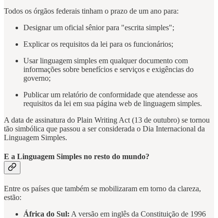
Todos os órgãos federais tinham o prazo de um ano para:
Designar um oficial sênior para "escrita simples";
Explicar os requisitos da lei para os funcionários;
Usar linguagem simples em qualquer documento com
informações sobre benefícios e serviços e exigências do
governo;
Publicar um relatório de conformidade que atendesse aos
requisitos da lei em sua página web de linguagem simples.
A data de assinatura do Plain Writing Act (13 de outubro) se tornou
tão simbólica que passou a ser considerada o Dia Internacional da
Linguagem Simples.
E a Linguagem Simples no resto do mundo?
Entre os países que também se mobilizaram em torno da clareza,
estão:
África do Sul:
A versão em inglês da Constituição de 1996