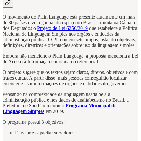
O movimento do Plain Language está presente atualmente em mais
de 30 países e vem ganhando espaço no Brasil. Tramita na Câmara
dos Deputados o
Projeto de Lei 6256/2019
que estabelece a Política
Nacional de Linguagem Simples nos órgãos e entidades da
administração pública. O PL contém sete artigos, listando objetivos,
definições, diretrizes e orientações sobre uso da linguagem simples.
Embora não mencione o Plain Language, a proposta menciona a Lei
de Acesso à Informação como marco referencial.
O projeto sugere que os textos sejam claros, diretos, objetivos e com
frases curtas. A partir disso, mais pessoas conseguirão localizar,
entender e usar informações de órgãos e entidades do governo.
Pensando na complexidade da linguagem usada pela a
administração pública e nos dados de analfabetismo no Brasil, a
Prefeitura de São Paulo criou o
Programa Municipal de
Linguagem Simples
em 2019.
O programa possui 3 objetivos:
Engajar e capacitar servidores;